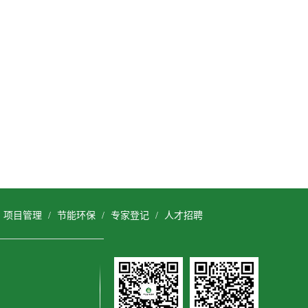
/
项目管理
/
节能环保
/
专家登记
/
人才招聘