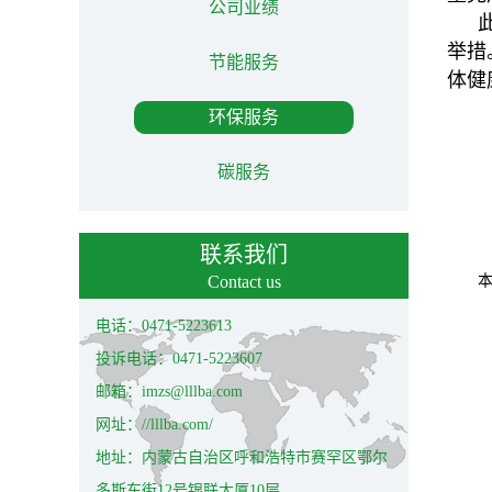
公司业绩
举措
节能服务
体健
环保服务
碳服务
联系我们
Contact us
电话：0471-5223613
投诉电话：0471-5223607
邮箱：imzs@lllba.com
网址：//lllba.com/
地址：内蒙古自治区呼和浩特市赛罕区鄂尔
多斯东街12号银联大厦10层