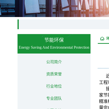
节能环保
Energy Saving And Environmental Protection
公司简介
资质荣誉
工程
行业地位
家节
专业团队
精准
量完