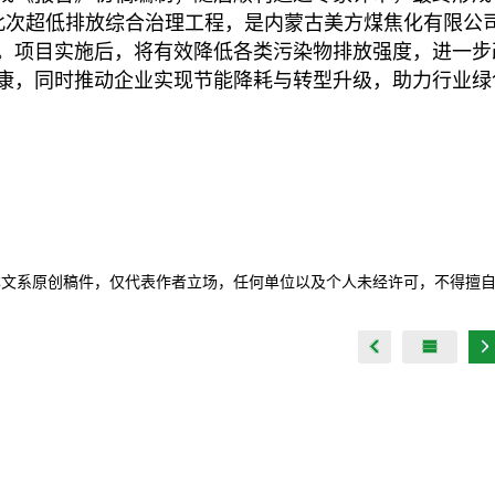
此次超低排放综合治理工程，是内蒙古美方煤焦化有限公
。项目实施后，将有效降低各类污染物排放强度，进一步
康，同时推动企业实现节能降耗与转型升级，助力行业绿
本文系原创稿件，仅代表作者立场，任何单位以及个人未经许可，不得擅