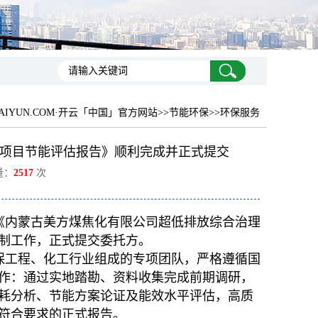
AIYUN.COM·开云「中国」官方网站
>>节能环保>>环保服务
项目节能评估报告》顺利完成并正式提交
量：
2517
次
《内蒙古美方煤焦化有限公司超低排放综合治理
制工作，正式提交委托方。
保工程、化工行业组成的专项团队，严格遵循国
作：通过实地踏勘、资料收集完成前期调研，
耗分析、节能方案论证及能效水平评估，高质
符合要求的正式报告。