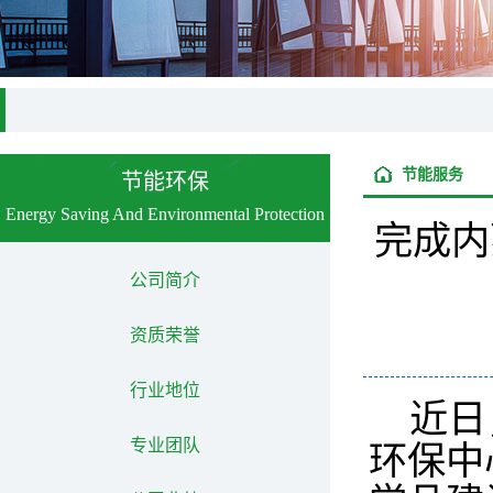
节能服务
节能环保
Energy Saving And Environmental Protection
完成内
公司简介
资质荣誉
行业地位
近日
专业团队
环保中