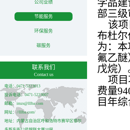
学品建
公司业绩
部三级
节能服务
该项
环保服务
布杜尔
为：本
碳服务
氟乙醚）
戊烷）
联系我们
Contact us
项目
电话：0471-5223613
费量94
投诉电话：0471-5223607
目年综合
邮箱：imzs@lllba.com
网址：//lllba.com/
地址：内蒙古自治区呼和浩特市赛罕区鄂尔
多斯东街12号银联大厦10层