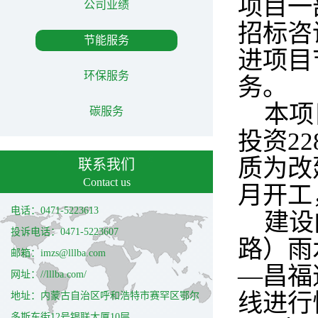
项目一
公司业绩
招标咨
节能服务
进项目
环保服务
务。
本项
碳服务
投资2
质为改
联系我们
Contact us
月开工
电话：0471-5223613
建设
投诉电话：0471-5223607
路）雨
邮箱：imzs@lllba.com
—昌福
网址：//lllba.com/
线进行
地址：内蒙古自治区呼和浩特市赛罕区鄂尔
多斯东街12号银联大厦10层