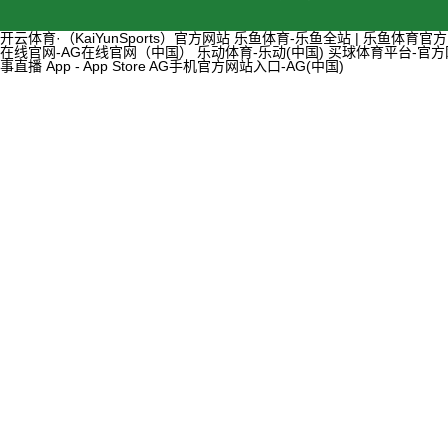
开云体育·（KaiYunSports）官方网站
乐鱼体育-乐鱼全站 | 乐鱼体育官
在线官网-AG在线官网（中国）
乐动体育-乐动(中国)
买球体育平台-官
事直播 App - App Store
AG手机官方网站入口-AG(中国)