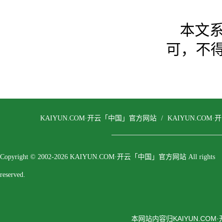
本文
可，不
KAIYUN.COM·开云「中国」官方网站
/
KAIYUN.CO
Copyright © 2002-2026 KAIYUN.COM·开云「中国」官方网站 All rights
reserved.
本网站内容归KAIYUN.C