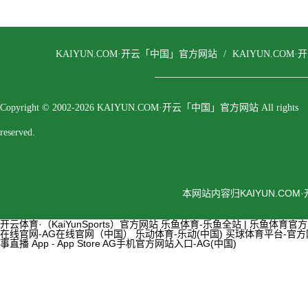
KAIYUN.COM·开云「中国」官方网站
/
KAIYUN.CO
Copyright © 2002-2026 KAIYUN.COM·开云「中国」官方网站 All rights
reserved.
本网站内容归KAIYUN.C
开云体育·（KaiYunSports）官方网站
乐鱼体育-乐鱼全站 | 乐鱼体育官
在线官网-AG在线官网（中国）
乐动体育-乐动(中国)
买球体育平台-官
事直播 App - App Store
AG手机官方网站入口-AG(中国)