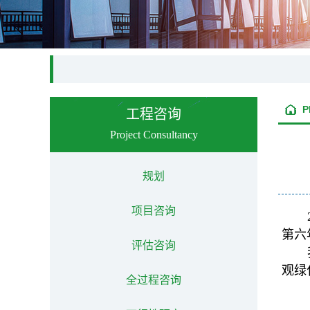
P
工程咨询
Project Consultancy
规划
项目咨询
第六
评估咨询
观绿
全过程咨询