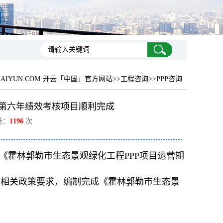
KAIYUN.COM·开云「中国」官方网站
>>工程咨询>>PPP咨询
期第六年绩效考核项目顺利完成
量：
1196
次
制《霍林郭勒市生态景观绿化工程PPP项目运营期
PPP相关政策要求，编制完成《霍林郭勒市生态景