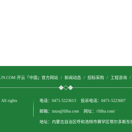
YUN.COM·开云「中国」官方网站
/
新闻动态
/
招标采购
/
工程咨询
l rights
电话：0471-5223613 投诉电话：0471-5223607
邮箱：imzs@lllba.com 网址：//lllba.com/
地址：内蒙古自治区呼和浩特市赛罕区鄂尔多斯东街