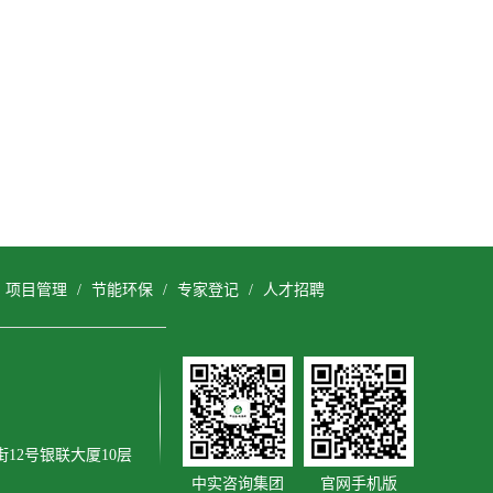
/
项目管理
/
节能环保
/
专家登记
/
人才招聘
12号银联大厦10层
中实咨询集团
官网手机版