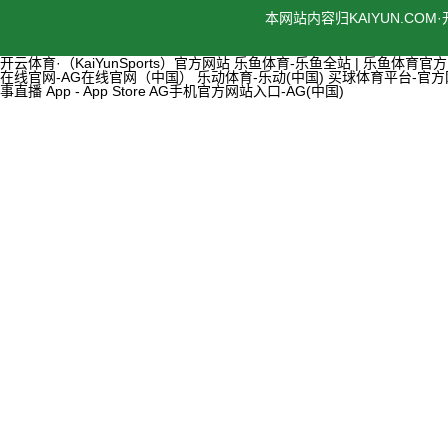
本网站内容归KAIYUN.C
开云体育·（KaiYunSports）官方网站
乐鱼体育-乐鱼全站 | 乐鱼体育官
在线官网-AG在线官网（中国）
乐动体育-乐动(中国)
买球体育平台-官
事直播 App - App Store
AG手机官方网站入口-AG(中国)