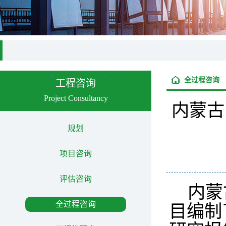
全过程咨询
工程咨询
Project Consultancy
内蒙古
规划
项目咨询
评估咨询
内蒙
全过程咨询
目编制