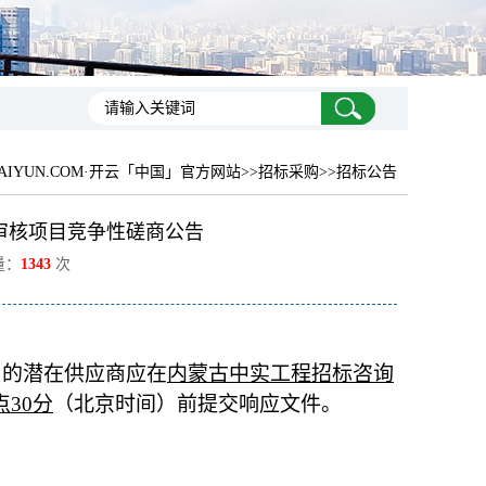
AIYUN.COM·开云「中国」官方网站
>>招标采购>>招标公告
况审核项目竞争性磋商公告
量：
1343
次
的潜在供应商应在
内蒙古中实工程招标咨询
点30分
（北京时间）前提交响应文件。