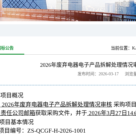
招标公告
当前位置：
K
2026年废弃电器电子产品拆解处理情
发布时间：2026-03-17 浏览
项目概况
2026
年废弃电器电子产品拆解处理情况审核
采购项目
限责任公司邮箱
获取采购文件，并于
2026年3月27日14
项目基本情况
项目编号：ZS-QCGF-H-2026-1001