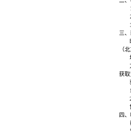
二、
三、
（北
获取
四、