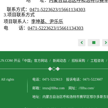
地 址：
内蒙古自治区呼和浩特市赛罕
联系方式：
0471-5223623
/15661134303
3.
项目联系方式
项目联系人：
李坤基、尹乐乐
电 话：
0471-5223623
/15661134303
YUN.COM·开云「中国」官方网站
/
新闻动态
/
招标采购
/
工程咨询
l rights
电话：0471-5223613 投诉电话：0471-5223607
邮箱：imzs@lllba.com 网址：//lllba.com/
地址：内蒙古自治区呼和浩特市赛罕区鄂尔多斯东街