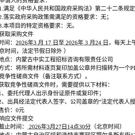
申请人的资格要求：
1.
满足《中华人民共和国政府采购法》第二十二条规定
2.
落实政府采购政策需满足的资格要求：无；
3.
本项目的特定资格要求：无。
获取采购文件
时间：
2026年3 月 17 日
至
2026年 3 月24 日
，每天上
京时间，法定节假日除外 ）
地点：内蒙古中实工程招标咨询有限责任公司
方式：将所需材料逐页复印加盖公章并扫描转为一个PDF格式
竞争性磋商文件（备注联系方式）。
获取竞争性磋商文件时，需要提供以下材料：
1
、委托代理人出示身份证原件或复印件；
2
、出具经法定代表人签字、公司盖章的“法定代表人授
售价：0元
响应文件提交
截止时间：
2026年3月27日14点30分
（北京时间）