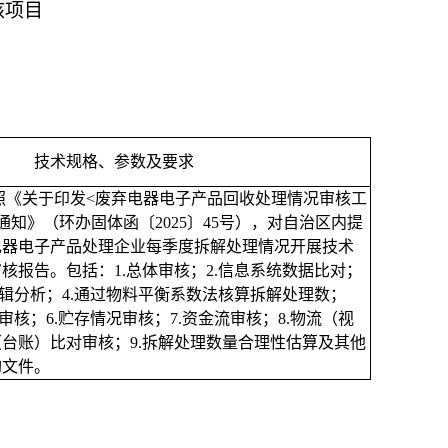
核项目
技术规格、参数及要求
照《关于印发<废弃电器电子产品回收处理情况审核工
通知》（环办固体函〔2025〕45号），对自治区内提
电器电子产品
处理
企业每季度拆解处理情况开展技术
审核报告
。
包括：
1.总体审核；2.信息系统数据比对；
逻辑分析；4.通过物料平衡系数法核算拆解处理数；
审核；6.贮存情况审核；7
.
资金流审核；8.物流（视
台账）比对审核；9.拆解处理数量合理性估算及其他
购文件。