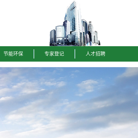
节能环保
专家登记
人才招聘