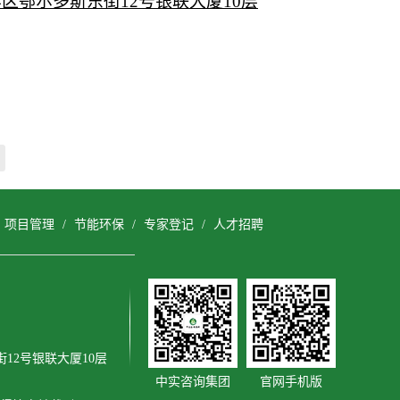
区鄂尔多斯东街12号银联大厦10层
/
项目管理
/
节能环保
/
专家登记
/
人才招聘
12号银联大厦10层
中实咨询集团
官网手机版