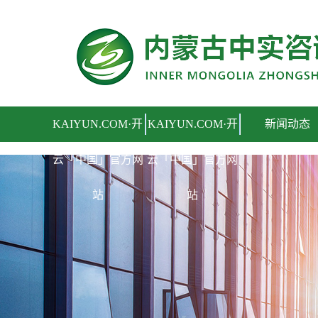
KAIYUN.COM·开云「中国」官方网站
KAIYUN.COM·开
KAIYUN.COM·开
新闻动态
云「中国」官方网
云「中国」官方网
站
站