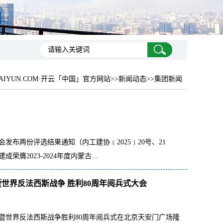
AIYUN.COM·开云「中国」官方网站
>>新闻动态>>集团新闻
协会发布两份评选结果通知（内工建协﹝2025﹞20号、21
荣膺2023-2024年度内蒙古…
世界反法西斯战争 胜利80周年阅兵式大会
战争暨世界反法西斯战争胜利80周年阅兵式在北京天安门广场隆