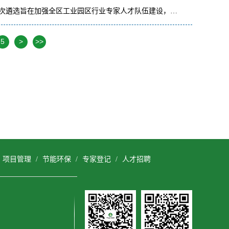
次遴选旨在加强全区工业园区行业专家人才队伍建设，…
5
>
>>
/
项目管理
/
节能环保
/
专家登记
/
人才招聘