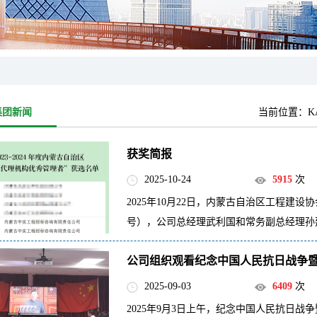
集团新闻
当前位置：
K
获奖简报
2025-10-24
5915
次
2025年10月22日，内蒙古自治区工程建设
号），公司总经理武利国和常务副总经理孙建成
公司组织观看纪念中国人民抗日战争暨
2025-09-03
6409
次
2025年9月3日上午，纪念中国人民抗日