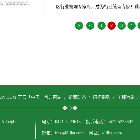
区行业管理专家库，成为行业管理专家！此
<<
<
1
2
3
4
YUN.COM·开云「中国」官方网站
/
新闻动态
/
招标采购
/
工程咨询
l rights
电话：0471-5223613 投诉电话：0471-5223607
邮箱：imzs@lllba.com 网址：//lllba.com/