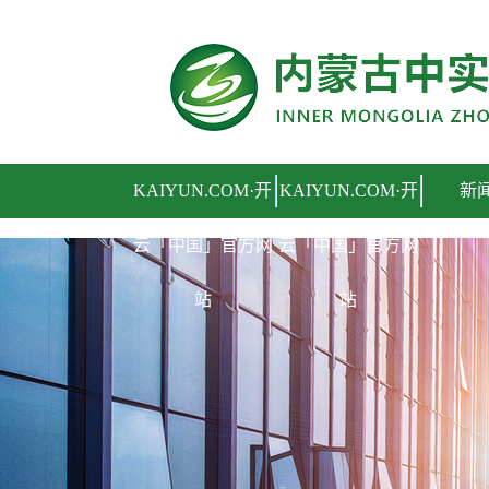
KAIYUN.COM·开云「中国」官方网站
KAIYUN.COM·开
KAIYUN.COM·开
新
云「中国」官方网
云「中国」官方网
站
站