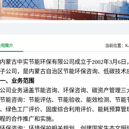
公司简介
当前位置：
K
内蒙古中实节能环保有限公司成立于2002年3月6日，
子公司，是内蒙古自治区节能环保咨询、低碳技术
一、业务范围
公司业务涵盖节能咨询、环保咨询、碳资产管理三
节能咨询：节能评估、节能验收、能效检测、节能
、绿色工厂评价、固废综合利用评价、能耗预算管
程的合作推广和实施。
环保咨询：环境保护相关规划、创建国家生态文明建