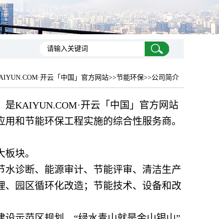
AIYUN.COM·开云「中国」官方网站
>>节能环保>>公司简介
是KAIYUN.COM·开云「中国」官方网站
应用和节能环保工程实施的综合性服务商。
大板块。
节水诊断、能源审计、节能评审、清洁生产
理、园区循环化改造；节能技术、设备和改
设示范区规划、“绿水青山就是金山银山”