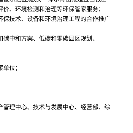
评价、环境检测和治理等环保管家服务；
环保技术、设备和环境治理工程的合作推广
和碳中和方案、低碳和零碳园区规划、
案单位；
产管理中心、技术与发展中心、经营部、综