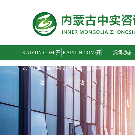
KAIYUN.COM·开云「中国」官方网站
KAIYUN.COM·开
KAIYUN.COM·开
新闻动态
云「中国」官方网
云「中国」官方网
站
站