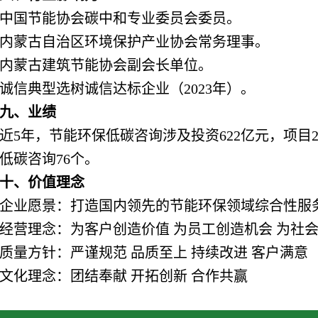
中国节能协会碳中和专业委员会委员。
内蒙古自治区环境保护产业协会常务理事。
内蒙古建筑节能协会副会长单位。
诚信典型选树诚信达标企业（2023年）。
九、业绩
近5年，节能环保低碳咨询涉及投资622亿元，项目2
低碳咨询76个。
十、价值理念
企业愿景：打造国内领先的节能环保领域综合性服
经营理念：为客户创造价值 为员工创造机会 为社
质量方针：严谨规范 品质至上 持续改进 客户满意
文化理念：团结奉献 开拓创新 合作共赢