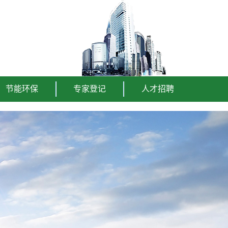
节能环保
专家登记
人才招聘