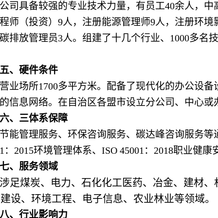
公司具备较强的专业技术力量，有员工40余人，中
程师（投资）9人，注册能源管理师9人，注册环境
碳排放管理员3人。组建了十几个行业、1000多
五、硬件条件
营业场所1700多平方米。配备了现代化的办公设
的信息网络。在自治区各盟市设立分公司、中心或
六、三体系保障
节能管理服务、环保咨询服务、碳达峰咨询服务等通过IS
001：2015环境管理体系、ISO 45001：2018职
七、服务领域
涉足煤炭、电力、石化化工医药、冶金、建材、
态建设、环境工程、电子信息、农业林业等领域。
八、行业影响力