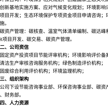
创新基地实施方案、应对气候变化规划；环境影响
D项目开发；生态环境保护专项资金项目申请咨询；
施。
碳资产管理：碳核查、温室气体清单编制、碳达峰
ER项目开发、碳交易、碳资产管理。
二、公司资信
固定资产投资项目节能评审机构；环境影响评价备
清洁生产审核咨询服务机构；绿色制造评价机构；
固废综合利用评价机构；环境监理机构；
三、组织架构
公司下设节能咨询事业部、环保咨询事业部、碳资
、财务部。
四、人力资源