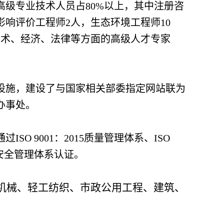
高级专业技术人员占80%以上，其中注册咨
影响评价工程师2人，生态环境工程师10
名技术、经济、法律等方面的高级人才专家
备设施，建设了与国家相关部委指定网站联为
办事处。
O 9001：2015质量管理体系、ISO
业健康安全管理体系认证。
机械、轻工纺织、市政公用工程、建筑、