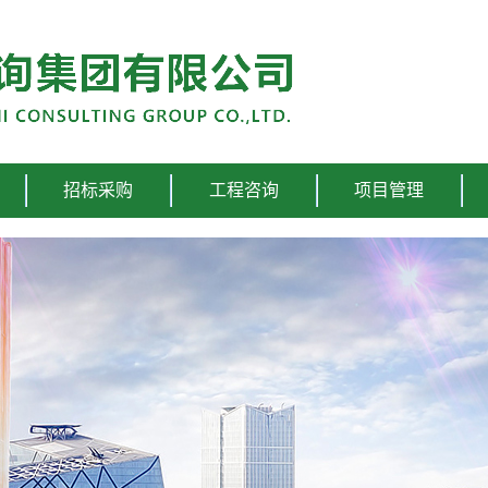
招标采购
工程咨询
项目管理