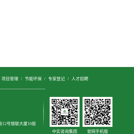
/
项目管理
/
节能环保
/
专家登记
/
人才招聘
12号银联大厦10层
中实咨询集团
官网手机版