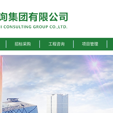
招标采购
工程咨询
项目管理