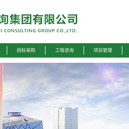
招标采购
工程咨询
项目管理