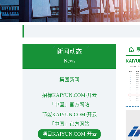
新闻动态
News
KAIY
「中国
集团新闻
招标KAIYUN.COM·开云
「中国」官方网站
节能KAIYUN.COM·开云
「中国」官方网站
项目KAIYUN.COM·开云