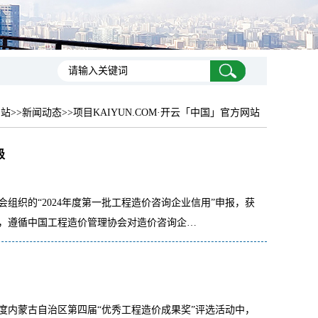
网站
>>新闻动态>>项目KAIYUN.COM·开云「中国」官方网站
级
组织的“2024年度第一批工程造价咨询企业信用”申报，获
来，遵循中国工程造价管理协会对造价咨询企…
年度内蒙古自治区第四届“优秀工程造价成果奖”评选活动中，