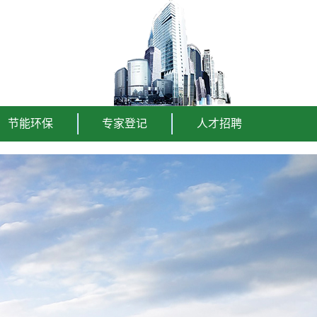
节能环保
专家登记
人才招聘