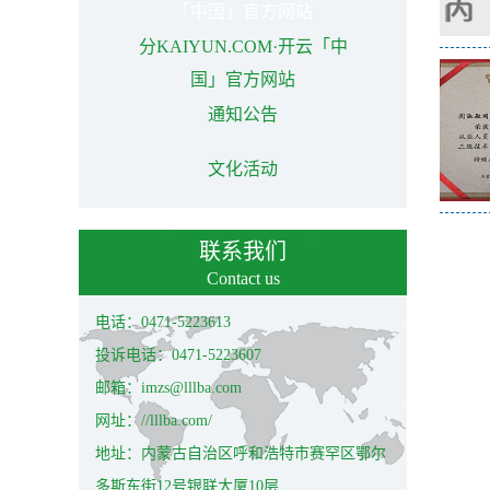
「中国」官方网站
分KAIYUN.COM·开云「中
国」官方网站
通知公告
文化活动
联系我们
Contact us
电话：0471-5223613
投诉电话：0471-5223607
邮箱：imzs@lllba.com
网址：//lllba.com/
地址：内蒙古自治区呼和浩特市赛罕区鄂尔
多斯东街12号银联大厦10层