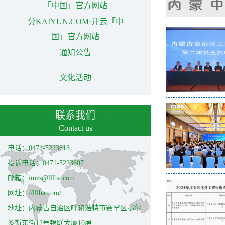
「中国」官方网站
分KAIYUN.COM·开云「中
国」官方网站
通知公告
文化活动
联系我们
Contact us
电话：0471-5223613
投诉电话：0471-5223607
邮箱：imzs@lllba.com
网址：//lllba.com/
地址：内蒙古自治区呼和浩特市赛罕区鄂尔
多斯东街12号银联大厦10层